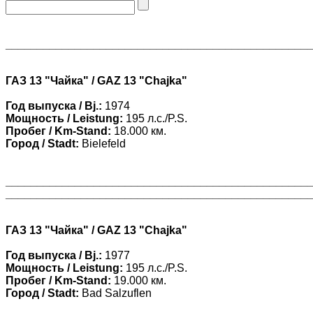
________________________________________________
ГАЗ 13 "Чайка" / GAZ 13 "Chajka"
Год выпуска / Bj.:
1974
Мощность / Leistung:
195 л.с./P.S.
Пробег / Km-Stand:
18.000 км.
Город / Stadt:
Bielefeld
________________________________________________
________________________________________________
ГАЗ 13 "Чайка" / GAZ 13 "Chajka"
Год выпуска / Bj.:
1977
Мощность / Leistung:
195 л.с./P.S.
Пробег / Km-Stand:
19.000 км.
Город / Stadt:
Bad Salzuflen