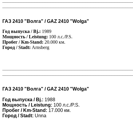
________________________________________________
________________________________________________
ГАЗ 2410 "Волга" / GAZ 2410 "Wolga"
Год выпуска / Bj.:
1989
Мощность / Leistung:
100 л.с./P.S.
Пробег / Km-Stand:
20.000 км.
Город / Stadt:
Arnsberg
________________________________________________
________________________________________________
ГАЗ 2410 "Волга" / GAZ 2410 "Wolga"
Год выпуска / Bj.:
1988
Мощность / Leistung:
100 л.с./P.S.
Пробег / Km-Stand:
17.000 км.
Город / Stadt:
Unna