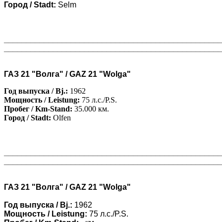
Город / Stadt:
Selm
________________________________________________
________________________________________________
ГАЗ 21 "Волга" / GAZ 21 "Wolga"
Год выпуска / Bj.:
1962
Мощность / Leistung:
75 л.с./P.S.
Пробег / Km-Stand:
35.000 км.
Город / Stadt:
Olfen
________________________________________________
________________________________________________
ГАЗ 21 "Волга" / GAZ 21 "Wolga"
Год выпуска / Bj.:
1962
Мощность / Leistung:
75 л.с./P.S.