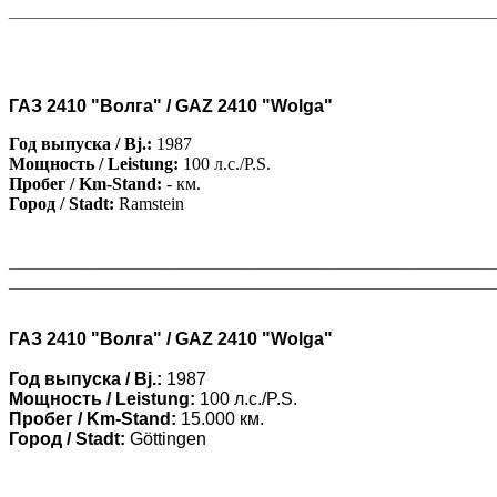
________________________________________________
ГАЗ 2410 "Волга" / GAZ 2410 "Wolga"
Год выпуска / Bj.:
1987
Мощность / Leistung:
100 л.с./P.S.
Пробег / Km-Stand:
- км.
Город / Stadt:
Ramstein
________________________________________________
________________________________________________
ГАЗ 2410 "Волга" / GAZ 2410 "Wolga"
Год выпуска / Bj.:
1987
Мощность / Leistung:
100 л.с./P.S.
Пробег / Km-Stand:
15.000 км.
Город / Stadt:
Göttingen